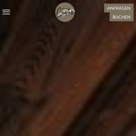
ANFRAGEN
BUCHEN